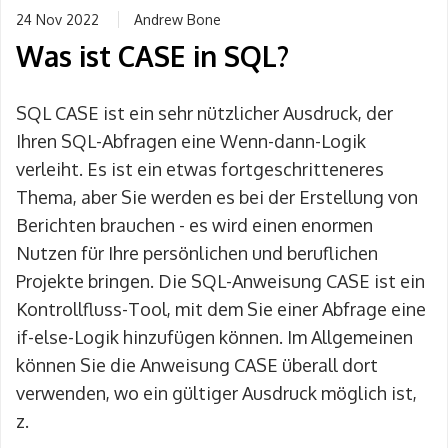
24 Nov 2022
Andrew Bone
Was ist CASE in SQL?
SQL CASE ist ein sehr nützlicher Ausdruck, der
Ihren SQL-Abfragen eine Wenn-dann-Logik
verleiht. Es ist ein etwas fortgeschritteneres
Thema, aber Sie werden es bei der Erstellung von
Berichten brauchen - es wird einen enormen
Nutzen für Ihre persönlichen und beruflichen
Projekte bringen. Die SQL-Anweisung CASE ist ein
Kontrollfluss-Tool, mit dem Sie einer Abfrage eine
if-else-Logik hinzufügen können. Im Allgemeinen
können Sie die Anweisung CASE überall dort
verwenden, wo ein gültiger Ausdruck möglich ist,
z.