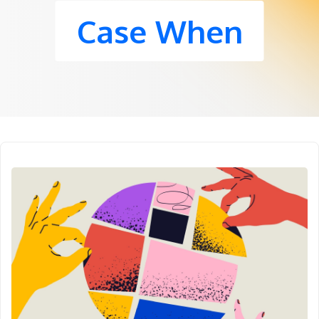
Case When