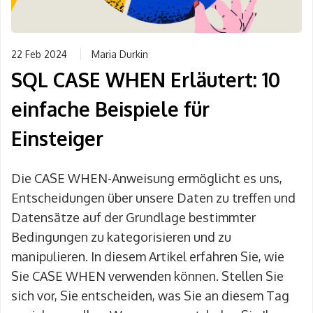
22 Feb 2024
Maria Durkin
SQL CASE WHEN Erläutert: 10
einfache Beispiele für
Einsteiger
Die CASE WHEN-Anweisung ermöglicht es uns,
Entscheidungen über unsere Daten zu treffen und
Datensätze auf der Grundlage bestimmter
Bedingungen zu kategorisieren und zu
manipulieren. In diesem Artikel erfahren Sie, wie
Sie CASE WHEN verwenden können. Stellen Sie
sich vor, Sie entscheiden, was Sie an diesem Tag