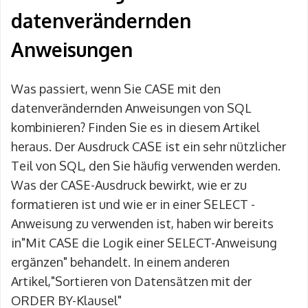
datenverändernden
Anweisungen
Was passiert, wenn Sie CASE mit den
datenverändernden Anweisungen von SQL
kombinieren? Finden Sie es in diesem Artikel
heraus. Der Ausdruck CASE ist ein sehr nützlicher
Teil von SQL, den Sie häufig verwenden werden.
Was der CASE-Ausdruck bewirkt, wie er zu
formatieren ist und wie er in einer SELECT -
Anweisung zu verwenden ist, haben wir bereits
in"Mit CASE die Logik einer SELECT-Anweisung
ergänzen" behandelt. In einem anderen
Artikel,"Sortieren von Datensätzen mit der
ORDER BY-Klausel"