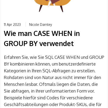
11 Apr 2023
Nicole Darnley
Wie man CASE WHEN in
GROUP BY verwendet
Erfahren Sie, wie Sie SQL CASE WHEN und GROUP
BY kombinieren können, um benutzerdefinierte
Kategorien in Ihren SQL-Abfragen zu erstellen.
Rohdaten sind von Natur aus nicht immer für den
Menschen lesbar. Oftmals liegen die Daten, die
Sie abfragen, in ihrer unformatierten Form vor.
Beispiele hierfür sind Codes für verschiedene
Geschäftsabteilungen oder Produkt-SKUs, die für