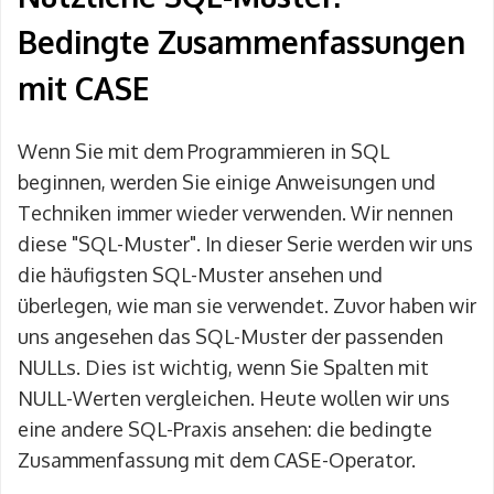
Bedingte Zusammenfassungen
mit CASE
Wenn Sie mit dem Programmieren in SQL
beginnen, werden Sie einige Anweisungen und
Techniken immer wieder verwenden. Wir nennen
diese "SQL-Muster". In dieser Serie werden wir uns
die häufigsten SQL-Muster ansehen und
überlegen, wie man sie verwendet. Zuvor haben wir
uns angesehen das SQL-Muster der passenden
NULLs. Dies ist wichtig, wenn Sie Spalten mit
NULL-Werten vergleichen. Heute wollen wir uns
eine andere SQL-Praxis ansehen: die bedingte
Zusammenfassung mit dem CASE-Operator.