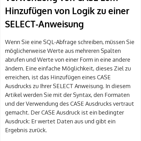
Hinzufügen von Logik zu einer
SELECT-Anweisung
Wenn Sie eine SQL-Abfrage schreiben, müssen Sie
möglicherweise Werte aus mehreren Spalten
abrufen und Werte von einer Form in eine andere
ändern. Eine einfache Möglichkeit, dieses Ziel zu
erreichen, ist das Hinzufügen eines CASE
Ausdrucks zu Ihrer SELECT Anweisung. In diesem
Artikel werden Sie mit der Syntax, den Formaten
und der Verwendung des CASE Ausdrucks vertraut
gemacht. Der CASE Ausdruck ist ein bedingter
Ausdruck: Er wertet Daten aus und gibt ein
Ergebnis zurück.