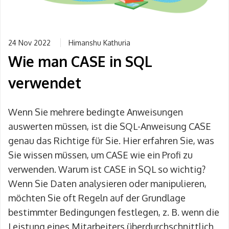
24 Nov 2022
Himanshu Kathuria
Wie man CASE in SQL
verwendet
Wenn Sie mehrere bedingte Anweisungen
auswerten müssen, ist die SQL-Anweisung CASE
genau das Richtige für Sie. Hier erfahren Sie, was
Sie wissen müssen, um CASE wie ein Profi zu
verwenden. Warum ist CASE in SQL so wichtig?
Wenn Sie Daten analysieren oder manipulieren,
möchten Sie oft Regeln auf der Grundlage
bestimmter Bedingungen festlegen, z. B. wenn die
Leistung eines Mitarbeiters überdurchschnittlich