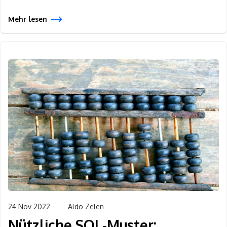
Mehr lesen
24 Nov 2022
Aldo Zelen
Nützliche SQL-Muster: