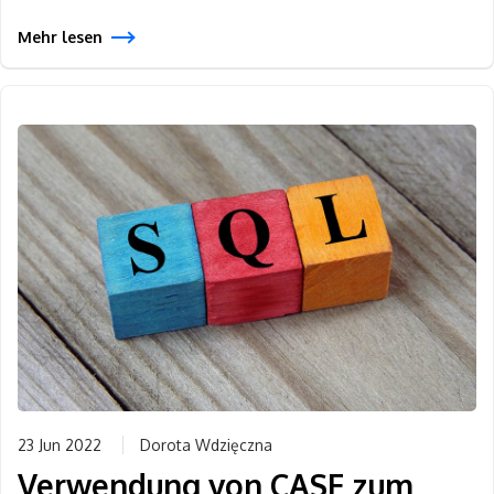
Mehr lesen
23 Jun 2022
Dorota Wdzięczna
Verwendung von CASE zum