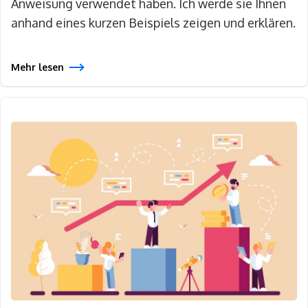
Anweisung verwendet haben. Ich werde sie Ihnen
anhand eines kurzen Beispiels zeigen und erklären.
Mehr lesen