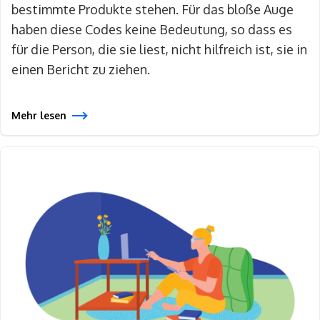
bestimmte Produkte stehen. Für das bloße Auge
haben diese Codes keine Bedeutung, so dass es
für die Person, die sie liest, nicht hilfreich ist, sie in
einen Bericht zu ziehen.
Mehr lesen