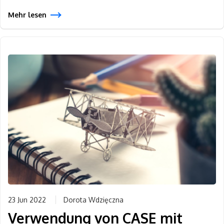
Mehr lesen
23 Jun 2022
Dorota Wdzięczna
Verwendung von CASE mit