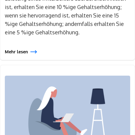
ist, erhalten Sie eine 10 %ige Gehaltserhöhung;
wenn sie hervorragend ist, erhalten Sie eine 15
%ige Gehaltserhöhung; andernfalls erhalten Sie
eine 5 %ige Gehaltserhöhung.
Mehr lesen