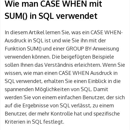
Wie man CASE WHEN mit
SUM() in SQL verwendet
In diesem Artikel lernen Sie, was ein CASE WHEN-
Ausdruck in SQL ist und wie Sie ihn mit der
Funktion SUM() und einer GROUP BY-Anweisung
verwenden können. Die beigefügten Beispiele
sollen Ihnen das Verständnis erleichtern. Wenn Sie
wissen, wie man einen CASE WHEN Ausdruck in
SQL verwendet, erhalten Sie einen Einblick in die
spannenden Möglichkeiten von SQL. Damit
werden Sie von einem einfachen Benutzer, der sich
auf die Ergebnisse von SQL verlässt, zu einem
Benutzer, der mehr Kontrolle hat und spezifische
Kriterien in SQL festlegt.