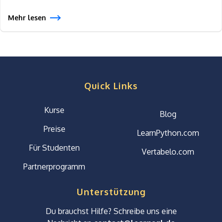
Mehr lesen
Quick Links
Kurse
Blog
Preise
LearnPython.com
Für Studenten
Vertabelo.com
Partnerprogramm
Unterstützung
Du brauchst Hilfe? Schreibe uns eine