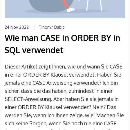
24 Nov 2022
Tihomir Babic
Wie man CASE in ORDER BY in
SQL verwendet
Dieser Artikel zeigt Ihnen, wie und wann Sie CASE
in einer ORDER BY Klausel verwendet. Haben Sie
jemals eine CASE Anweisung verwendet? Ich bin
sicher, dass Sie das haben, zumindest in einer
SELECT-Anweisung. Aber haben Sie sie jemals in
einer ORDER BY Klausel verwendet? Nein? Das
werden Sie, wenn ich Ihnen zeige, wie! Machen Sie
sich keine Sorgen, wenn Sie noch nie eine CASE