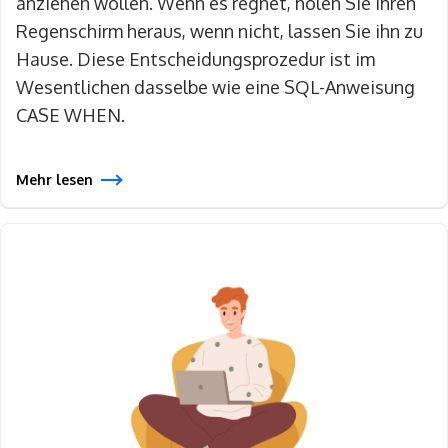
anziehen wollen. Wenn es regnet, holen Sie Ihren
Regenschirm heraus, wenn nicht, lassen Sie ihn zu
Hause. Diese Entscheidungsprozedur ist im
Wesentlichen dasselbe wie eine SQL-Anweisung
CASE WHEN.
Mehr lesen