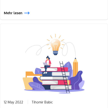
Mehr lesen
12 May 2022
Tihomir Babic