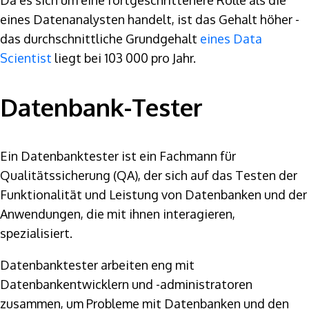
Da es sich um eine fortgeschrittenere Rolle als die
eines Datenanalysten handelt, ist das Gehalt höher -
das durchschnittliche Grundgehalt
eines Data
Scientist
liegt bei 103 000 pro Jahr.
Datenbank-Tester
Ein Datenbanktester ist ein Fachmann für
Qualitätssicherung (QA), der sich auf das Testen der
Funktionalität und Leistung von Datenbanken und der
Anwendungen, die mit ihnen interagieren,
spezialisiert.
Datenbanktester arbeiten eng mit
Datenbankentwicklern und -administratoren
zusammen, um Probleme mit Datenbanken und den