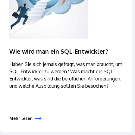
Wie wird man ein SQL-Entwickler?
Haben Sie sich jemals gefragt, was man braucht, um
SQL-Entwickler zu werden? Was macht ein SQL-
Entwickler, was sind die beruflichen Anforderungen,
und welche Ausbildung sollten Sie besuchen?
Mehr lesen