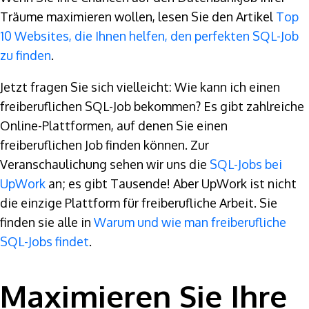
Träume maximieren wollen, lesen Sie den Artikel
Top
10 Websites, die Ihnen helfen, den perfekten SQL-Job
zu finden
.
Jetzt fragen Sie sich vielleicht: Wie kann ich einen
freiberuflichen SQL-Job bekommen? Es gibt zahlreiche
Online-Plattformen, auf denen Sie einen
freiberuflichen Job finden können. Zur
Veranschaulichung sehen wir uns die
SQL-Jobs bei
UpWork
an; es gibt Tausende! Aber UpWork ist nicht
die einzige Plattform für freiberufliche Arbeit. Sie
finden sie alle in
Warum und wie man freiberufliche
SQL-Jobs findet
.
Maximieren Sie Ihre