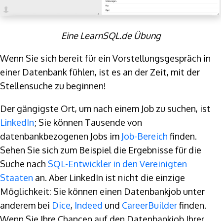
Eine LearnSQL.de Übung
Wenn Sie sich bereit für ein Vorstellungsgespräch in
einer Datenbank fühlen, ist es an der Zeit, mit der
Stellensuche zu beginnen!
Der gängigste Ort, um nach einem Job zu suchen, ist
LinkedIn
; Sie können Tausende von
datenbankbezogenen Jobs im
Job-Bereich
finden.
Sehen Sie sich zum Beispiel die Ergebnisse für die
Suche nach
SQL-Entwickler in den Vereinigten
Staaten
an. Aber LinkedIn ist nicht die einzige
Möglichkeit: Sie können einen Datenbankjob unter
anderem bei
Dice
,
Indeed
und
CareerBuilder
finden.
Wenn Sie Ihre Chancen auf den Datenbankjob Ihrer