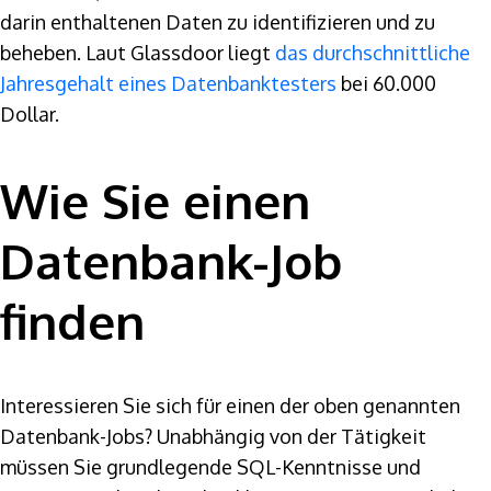
darin enthaltenen Daten zu identifizieren und zu
beheben. Laut Glassdoor liegt
das durchschnittliche
Jahresgehalt eines Datenbanktesters
bei 60.000
Dollar.
Wie Sie einen
Datenbank-Job
finden
Interessieren Sie sich für einen der oben genannten
Datenbank-Jobs? Unabhängig von der Tätigkeit
müssen Sie grundlegende SQL-Kenntnisse und