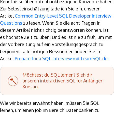
Kenntnisse über datenbankbezogene Konzepte haben.
Zur Selbsteinschätzung lade ich Sie ein, unseren
Artikel
Common Entry-Level SQL Developer Interview
Questions
zu lesen. Wenn Sie die acht Fragen in
diesem Artikel nicht richtig beantworten können, ist
es höchste Zeit zu üben! Und es ist nie zu früh, um mit
der Vorbereitung auf ein Vorstellungsgespräch zu
beginnen - alle nötigen Ressourcen finden Sie im
Artikel
Prepare for a SQL Interview mit LearnSQL.de.
Möchtest du SQL lernen? Sieh dir
unseren interaktiven
SQL für Anfänger
-
Kurs an.
Wie wir bereits erwähnt haben, müssen Sie SQL
lernen, um einen Job im Bereich Datenbanken zu