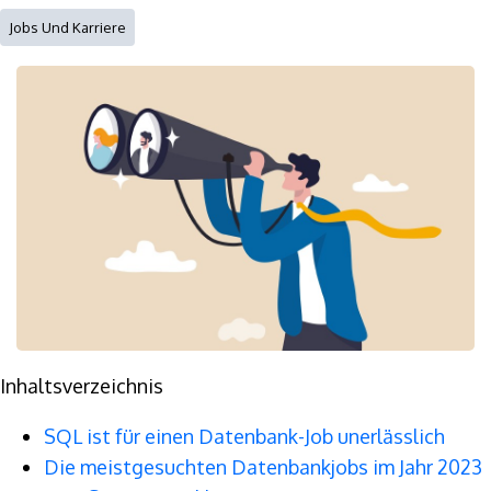
Jobs Und Karriere
Inhaltsverzeichnis
SQL ist für einen Datenbank-Job unerlässlich
Die meistgesuchten Datenbankjobs im Jahr 2023