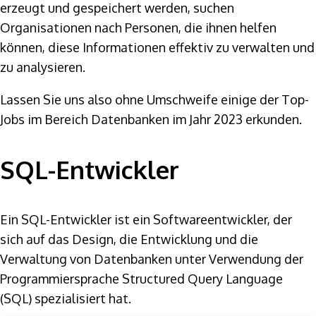
erzeugt und gespeichert werden, suchen
Organisationen nach Personen, die ihnen helfen
können, diese Informationen effektiv zu verwalten und
zu analysieren.
Lassen Sie uns also ohne Umschweife einige der Top-
Jobs im Bereich Datenbanken im Jahr 2023 erkunden.
SQL-Entwickler
Ein SQL-Entwickler ist ein Softwareentwickler, der
sich auf das Design, die Entwicklung und die
Verwaltung von Datenbanken unter Verwendung der
Programmiersprache Structured Query Language
(SQL) spezialisiert hat.