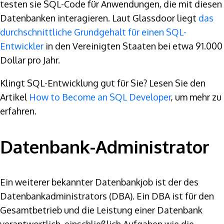
testen sie SQL-Code für Anwendungen, die mit diesen
Datenbanken interagieren. Laut Glassdoor liegt
das
durchschnittliche Grundgehalt für einen SQL-
Entwickler
in den Vereinigten Staaten bei etwa 91.000
Dollar pro Jahr.
Klingt SQL-Entwicklung gut für Sie? Lesen Sie den
Artikel
How to Become an SQL Developer
, um mehr zu
erfahren.
Datenbank-Administrator
Ein weiterer bekannter Datenbankjob ist der des
Datenbankadministrators (DBA). Ein DBA ist für den
Gesamtbetrieb und die Leistung einer Datenbank