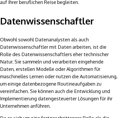
auf Ihrer beruflichen Reise begleiten.
Datenwissenschaftler
Obwohl sowohl Datenanalysten als auch
Datenwissenschaftler mit Daten arbeiten, ist die
Rolle des Datenwissenschaftlers eher technischer
Natur. Sie sammeln und verarbeiten eingehende
Daten, erstellen Modelle oder Algorithmen für
maschinelles Lernen oder nutzen die Automatisierung,
um einige datenbezogene Routineaufgaben zu
vereinfachen. Sie können auch die Entwicklung und
Implementierung datengesteuerter Lösungen für ihr
Unternehmen anführen.