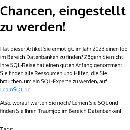
Chancen, eingestellt
zu werden!
Hat dieser Artikel Sie ermutigt, im Jahr 2023 einen Job
im Bereich Datenbanken zu finden? Zögern Sie nicht!
Ihre SQL-Reise hat einen guten Anfang genommen;
Sie finden alle Ressourcen und Hilfen, die Sie
brauchen, um ein SQL-Experte zu werden, auf
LearnSQL.de
.
Also, worauf warten Sie noch? Lernen Sie SQL und
finden Sie Ihren Traumjob im Bereich Datenbanken!
Tags: