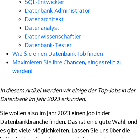
SQL-Entwickler
Datenbank-Administrator
Datenarchitekt
Datenanalyst
Datenwissenschaftler
Datenbank-Tester
Wie Sie einen Datenbank-Job finden
Maximieren Sie Ihre Chancen, eingestellt zu
werden!
In diesem Artikel werden wir einige der Top-Jobs in der
Datenbank im Jahr 2023 erkunden.
Sie wollen also im Jahr 2023 einen Job in der
Datenbankbranche finden. Das ist eine gute Wahl, und
es gibt viele Möglichkeiten. Lassen Sie uns über die