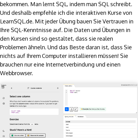
bekommen. Man lernt SQL, indem man SQL schreibt.
Und deshalb empfehle ich die interaktiven Kurse von
LearnSQL.de. Mit jeder Übung bauen Sie Vertrauen in
Ihre SQL-Kenntnisse auf. Die Daten und Übungen in
den Kursen sind so gestaltet, dass sie realen
Problemen ähneln. Und das Beste daran ist, dass Sie
nichts auf Ihrem Computer installieren müssen! Sie
brauchen nur eine Internetverbindung und einen
Webbrowser.