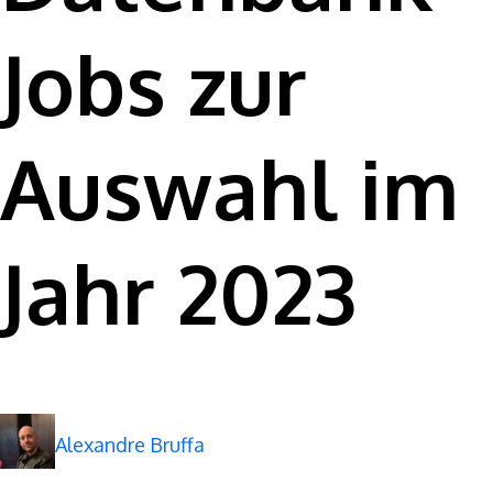
Jobs zur
Auswahl im
Jahr 2023
Alexandre Bruffa