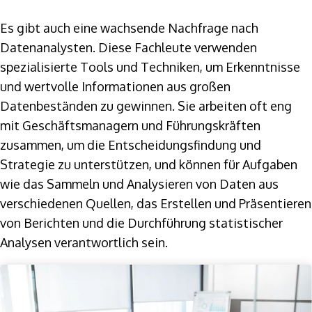
Es gibt auch eine wachsende Nachfrage nach
Datenanalysten. Diese Fachleute verwenden
spezialisierte Tools und Techniken, um Erkenntnisse
und wertvolle Informationen aus großen
Datenbeständen zu gewinnen. Sie arbeiten oft eng
mit Geschäftsmanagern und Führungskräften
zusammen, um die Entscheidungsfindung und
Strategie zu unterstützen, und können für Aufgaben
wie das Sammeln und Analysieren von Daten aus
verschiedenen Quellen, das Erstellen und Präsentieren
von Berichten und die Durchführung statistischer
Analysen verantwortlich sein.