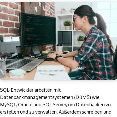
SQL-Entwickler arbeiten mit
Datenbankmanagementsystemen (DBMS) wie
MySQL, Oracle und SQL Server, um Datenbanken zu
erstellen und zu verwalten. Außerdem schreiben und