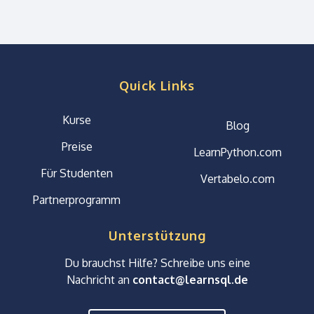
Quick Links
Kurse
Blog
Preise
LearnPython.com
Für Studenten
Vertabelo.com
Partnerprogramm
Unterstützung
Du brauchst Hilfe? Schreibe uns eine
Nachricht an
contact@learnsql.de