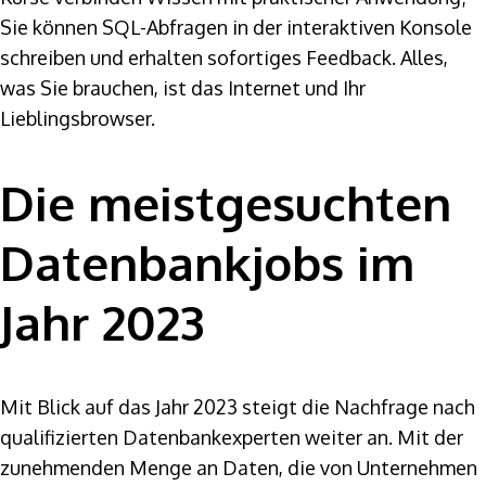
Sie können SQL-Abfragen in der interaktiven Konsole
schreiben und erhalten sofortiges Feedback. Alles,
was Sie brauchen, ist das Internet und Ihr
Lieblingsbrowser.
Die meistgesuchten
Datenbankjobs im
Jahr 2023
Mit Blick auf das Jahr 2023 steigt die Nachfrage nach
qualifizierten Datenbankexperten weiter an. Mit der
zunehmenden Menge an Daten, die von Unternehmen