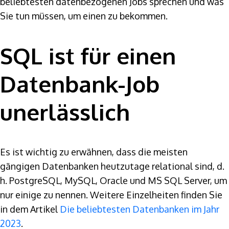
beliebtesten datenbezogenen Jobs sprechen und was
Sie tun müssen, um einen zu bekommen.
SQL ist für einen
Datenbank-Job
unerlässlich
Es ist wichtig zu erwähnen, dass die meisten
gängigen Datenbanken heutzutage relational sind, d.
h. PostgreSQL, MySQL, Oracle und MS SQL Server, um
nur einige zu nennen. Weitere Einzelheiten finden Sie
in dem Artikel
Die beliebtesten Datenbanken im Jahr
2023
.