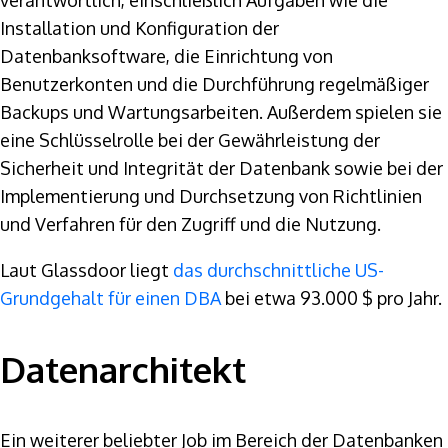
verantwortlich, einschließlich Aufgaben wie die
Installation und Konfiguration der
Datenbanksoftware, die Einrichtung von
Benutzerkonten und die Durchführung regelmäßiger
Backups und Wartungsarbeiten. Außerdem spielen sie
eine Schlüsselrolle bei der Gewährleistung der
Sicherheit und Integrität der Datenbank sowie bei der
Implementierung und Durchsetzung von Richtlinien
und Verfahren für den Zugriff und die Nutzung.
Laut Glassdoor liegt
das durchschnittliche US-
Grundgehalt für einen DBA
bei etwa 93.000 $ pro Jahr.
Datenarchitekt
Ein weiterer beliebter Job im Bereich der Datenbanken