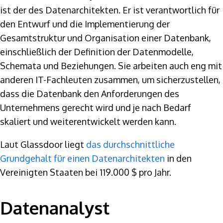
ist der des Datenarchitekten. Er ist verantwortlich für
den Entwurf und die Implementierung der
Gesamtstruktur und Organisation einer Datenbank,
einschließlich der Definition der Datenmodelle,
Schemata und Beziehungen. Sie arbeiten auch eng mit
anderen IT-Fachleuten zusammen, um sicherzustellen,
dass die Datenbank den Anforderungen des
Unternehmens gerecht wird und je nach Bedarf
skaliert und weiterentwickelt werden kann.
Laut Glassdoor liegt
das durchschnittliche
Grundgehalt für einen Datenarchitekten
in den
Vereinigten Staaten bei 119.000 $ pro Jahr.
Datenanalyst