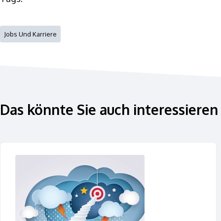
Jobs Und Karriere
Das könnte Sie auch interessieren